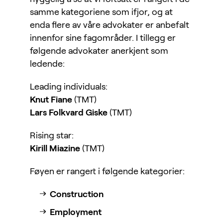
samme kategoriene som ifjor, og at
enda flere av våre advokater er anbefalt
innenfor sine fagområder. I tillegg er
følgende advokater anerkjent som
ledende:
Leading individuals:
Knut Fiane
(TMT)
Lars Folkvard Giske
(TMT)
Rising star:
Kirill Miazine
(TMT)
Føyen er rangert i følgende kategorier:
Construction
Employment