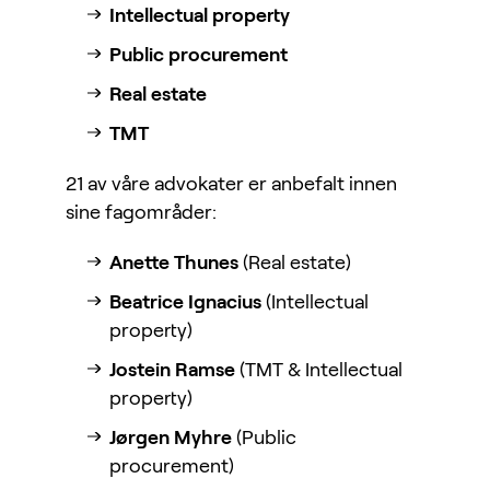
Intellectual property
Public procurement
Real estate
TMT
21 av våre advokater er anbefalt innen
sine fagområder:
Anette Thunes
(Real estate)
Beatrice Ignacius
(Intellectual
property)
Jostein Ramse
(TMT & Intellectual
property)
Jørgen Myhre
(Public
procurement)