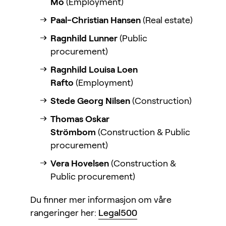
Mo
(Employment)
Paal-Christian Hansen
(Real estate)
Ragnhild Lunner
(Public
procurement)
Ragnhild Louisa Loen
Rafto
(Employment)
Stede Georg Nilsen
(Construction)
Thomas Oskar
Strömbom
(Construction & Public
procurement)
Vera Hovelsen
(Construction &
Public procurement)
Du finner mer informasjon om våre
rangeringer her:
Legal500