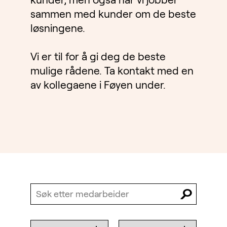
sammen med kunder om de beste
løsningene.
Vi er til for å gi deg de beste
mulige rådene. Ta kontakt med en
av kollegaene i Føyen under.