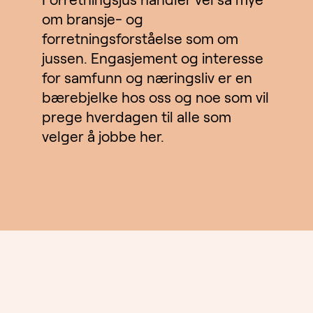
om bransje- og
forretningsforståelse som om
jussen. Engasjement og interesse
for samfunn og næringsliv er en
bærebjelke hos oss og noe som vil
prege hverdagen til alle som
velger å jobbe her.