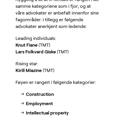
samme kategoriene som i fjor, og at
våre advokater er anbefalt innenfor sine
fagområder. I tillegg er følgende
advokater anerkjent som ledende:
Leading individuals:
Knut Fiane
(TMT)
Lars Folkvard Giske
(TMT)
Rising star:
Kirill Miazine
(TMT)
Føyen er rangert i følgende kategorier:
Construction
Employment
Intellectual property