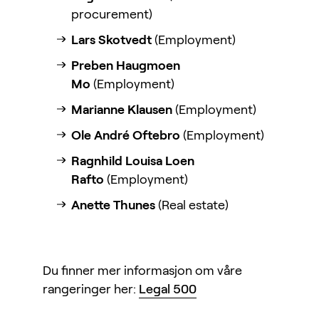
procurement)
Lars Skotvedt
(Employment)
Preben Haugmoen
Mo
(Employment)
Marianne Klausen
(Employment)
Ole André Oftebro
(Employment)
Ragnhild Louisa Loen
Rafto
(Employment)
Anette Thunes
(Real estate)
Du finner mer informasjon om våre
rangeringer her:
Legal 500