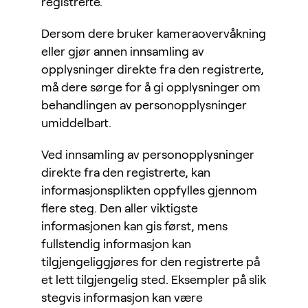
registrerte.
Dersom dere bruker kameraovervåkning
eller gjør annen innsamling av
opplysninger direkte fra den registrerte,
må dere sørge for å gi opplysninger om
behandlingen av personopplysninger
umiddelbart.
Ved innsamling av personopplysninger
direkte fra den registrerte, kan
informasjonsplikten oppfylles gjennom
flere steg. Den aller viktigste
informasjonen kan gis først, mens
fullstendig informasjon kan
tilgjengeliggjøres for den registrerte på
et lett tilgjengelig sted. Eksempler på slik
stegvis informasjon kan være