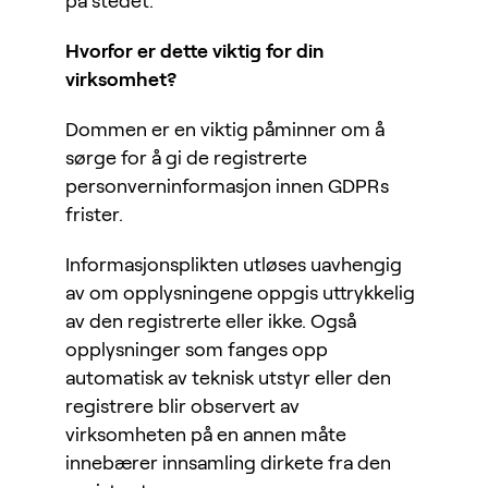
på stedet.
Hvorfor er dette viktig for din
virksomhet?
Dommen er en viktig påminner om å
sørge for å gi de registrerte
personverninformasjon innen GDPRs
frister.
Informasjonsplikten utløses uavhengig
av om opplysningene oppgis uttrykkelig
av den registrerte eller ikke. Også
opplysninger som fanges opp
automatisk av teknisk utstyr eller den
registrere blir observert av
virksomheten på en annen måte
innebærer innsamling dirkete fra den