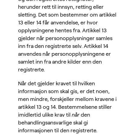
herunder rett til innsyn, retting eller
sletting. Det som bestemmer om artikkel
13 eller 14 får anvendelse, er hvor
opplysningene hentes fra. Artikkel 13
gjelder når personopplysninger samles
inn fra den registrerte selv. Artikkel 14
anvendes når personopplysningene er
samlet inn fra andre kilder enn den
registrerte.
Når det gjelder kravet til hvilken
informasjon som skal gis, er det noen,
men mindre, forskjeller mellom kravene i
artikkel 13 og 14. Bestemmelsene stiller
imidlertid ulike krav til
når
den
behandlingsansvarlige skal gi
informasjonen til den registrerte.