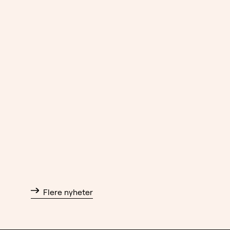
Flere nyheter