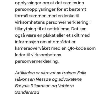
opplysninger om at det samles inn
personopplysninger for et bestemt
formål sammen med en lenke til
virksomhetens personvernerklæring i
tilknytning til et nettskjema. Det kan
også være en plakat eller et skilt med
informasjon om at området er
kameraovervåket med en QR-kode som
leder til virksomhetens
personvernerklæring.
Artikkelen er skrevet av trainee Felix
Håkonsen Nessøe og advokatene
Frøydis Rikardsen og Vebjørn
Søndersrød