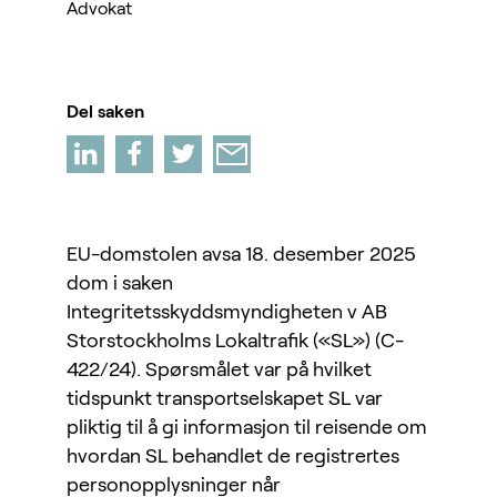
Advokat
Del saken
EU-domstolen avsa 18. desember 2025
dom i saken
Integritetsskyddsmyndigheten v AB
Storstockholms Lokaltrafik («SL») (C-
422/24). Spørsmålet var på hvilket
tidspunkt transportselskapet SL var
pliktig til å gi informasjon til reisende om
hvordan SL behandlet de registrertes
personopplysninger når