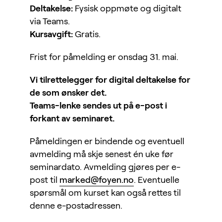
Deltakelse:
Fysisk oppmøte og digitalt
via Teams.
Kursavgift:
Gratis.
Frist for påmelding er onsdag 31. mai.
Vi tilrettelegger for digital deltakelse for
de som ønsker det.
Teams-lenke sendes ut på e-post i
forkant av seminaret.
Påmeldingen er bindende og eventuell
avmelding må skje senest én uke før
seminardato. Avmelding gjøres per e-
post til
marked@foyen.no
. Eventuelle
spørsmål om kurset kan også rettes til
denne e-postadressen.