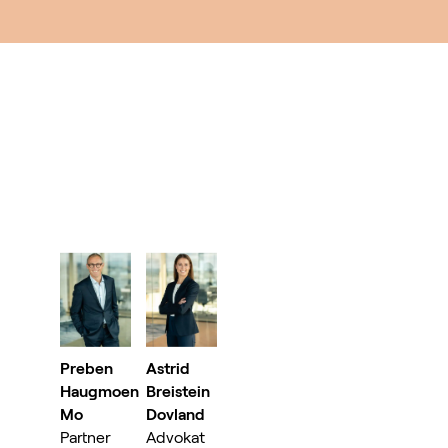
Preben
Astrid
Haugmoen
Breistein
Mo
Dovland
Partner
Advokat