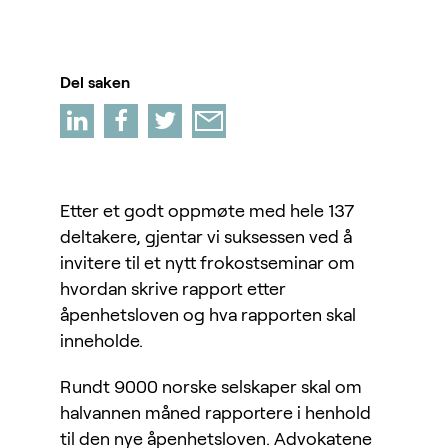
Del saken
Etter et godt oppmøte med hele 137
deltakere, gjentar vi suksessen ved å
invitere til et nytt frokostseminar om
hvordan skrive rapport etter
åpenhetsloven og hva rapporten skal
inneholde.
Rundt 9000 norske selskaper skal om
halvannen måned rapportere i henhold
til den nye åpenhetsloven. Advokatene