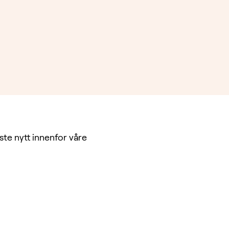
te nytt innenfor våre