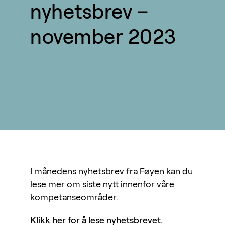
nyhetsbrev –
november 2023
I månedens nyhetsbrev fra Føyen kan du
lese mer om siste nytt innenfor våre
kompetanseområder.
Klikk her for å lese nyhetsbrevet.