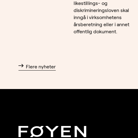
likestillings- og
diskrimineringsloven skal
inngå i virksomhetens
årsberetning eller i annet
offentlig dokument.
Flere nyheter