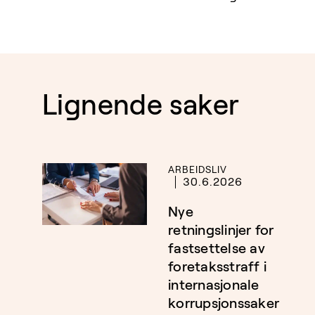
Lignende saker
ARBEIDSLIV
30.6.2026
Nye
retningslinjer for
fastsettelse av
foretaksstraff i
internasjonale
korrupsjonssaker