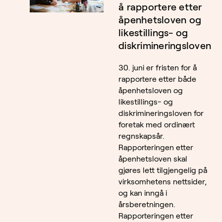
å rapportere etter
åpenhetsloven og
likestillings- og
diskrimineringsloven
30. juni er fristen for å
rapportere etter både
åpenhetsloven og
likestillings- og
diskrimineringsloven for
foretak med ordinært
regnskapsår.
Rapporteringen etter
åpenhetsloven skal
gjøres lett tilgjengelig på
virksomhetens nettsider,
og kan inngå i
årsberetningen.
Rapporteringen etter