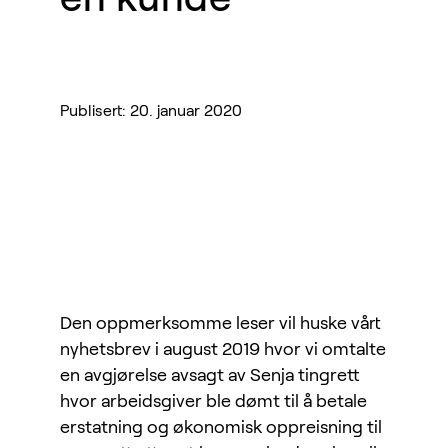
Publisert: 20. januar 2020
Den oppmerksomme leser vil huske vårt
nyhetsbrev i august 2019 hvor vi omtalte
en avgjørelse avsagt av Senja tingrett
hvor arbeidsgiver ble dømt til å betale
erstatning og økonomisk oppreisning til