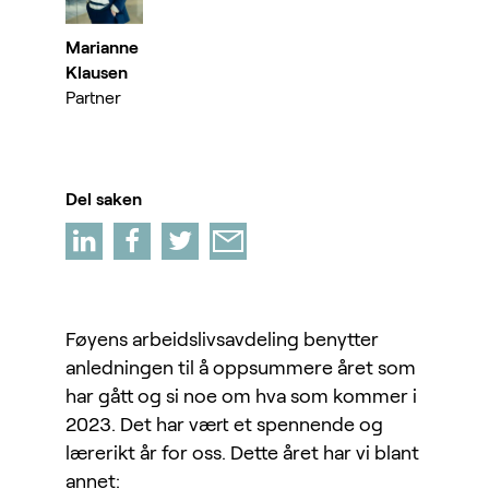
Marianne
Klausen
Partner
Del saken
Føyens arbeidslivsavdeling benytter
anledningen til å oppsummere året som
har gått og si noe om hva som kommer i
2023. Det har vært et spennende og
lærerikt år for oss. Dette året har vi blant
annet: