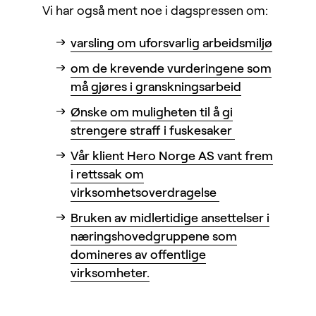
Vi har også ment noe i dagspressen om:
varsling om uforsvarlig arbeidsmiljø
om de krevende vurderingene som
må gjøres i granskningsarbeid
Ønske om muligheten til å gi
strengere straff i fuskesaker
Vår klient Hero Norge AS vant frem
i rettssak om
virksomhetsoverdragelse
Bruken av midlertidige ansettelser i
næringshovedgruppene som
domineres av offentlige
virksomheter.