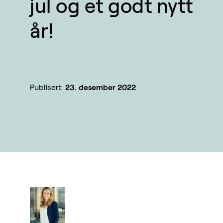
jul og et godt nytt
år!
Publisert:
23. desember 2022