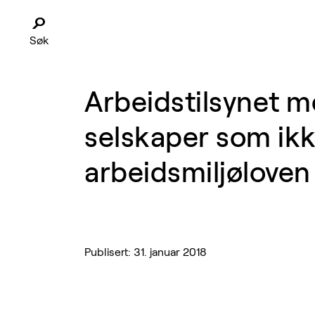
Søk
Arbeidstilsynet m
selskaper som ikk
arbeidsmiljøloven
Publisert: 31. januar 2018