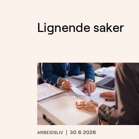
Lignende saker
30.6.2026
ARBEIDSLIV