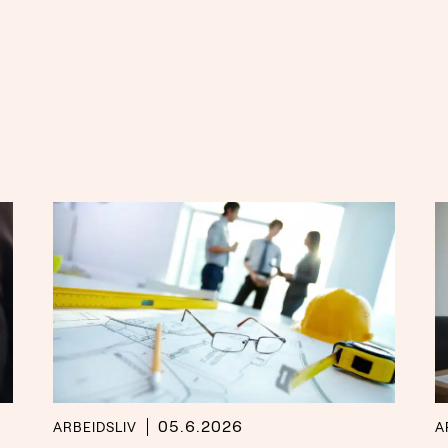
05.6.2026
ARBEIDSLIV
A