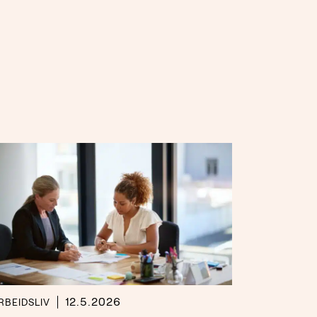
12.5.2026
RBEIDSLIV