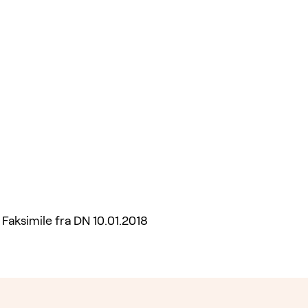
Faksimile fra DN 10.01.2018