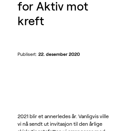
for Aktiv mot
kreft
Publisert:
22. desember 2020
2021 blir et annerledes år. Vanligvis ville
vi nå sendt ut invitasjon til den årlige