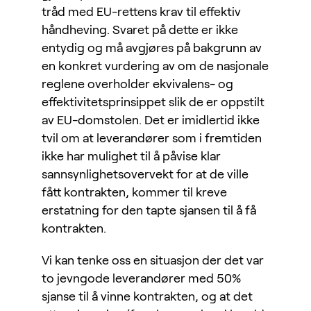
tråd med EU-rettens krav til effektiv
håndheving. Svaret på dette er ikke
entydig og må avgjøres på bakgrunn av
en konkret vurdering av om de nasjonale
reglene overholder ekvivalens- og
effektivitetsprinsippet slik de er oppstilt
av EU-domstolen. Det er imidlertid ikke
tvil om at leverandører som i fremtiden
ikke har mulighet til å påvise klar
sannsynlighetsovervekt for at de ville
fått kontrakten, kommer til kreve
erstatning for den tapte sjansen til å få
kontrakten.
Vi kan tenke oss en situasjon der det var
to jevngode leverandører med 50%
sjanse til å vinne kontrakten, og at det