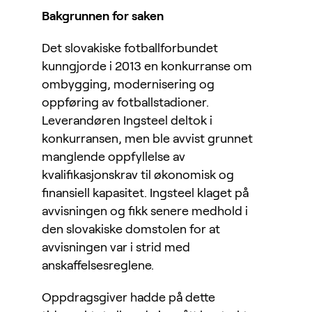
Bakgrunnen for saken
Det slovakiske fotballforbundet
kunngjorde i 2013 en konkurranse om
ombygging, modernisering og
oppføring av fotballstadioner.
Leverandøren Ingsteel deltok i
konkurransen, men ble avvist grunnet
manglende oppfyllelse av
kvalifikasjonskrav til økonomisk og
finansiell kapasitet. Ingsteel klaget på
avvisningen og fikk senere medhold i
den slovakiske domstolen for at
avvisningen var i strid med
anskaffelsesreglene.
Oppdragsgiver hadde på dette