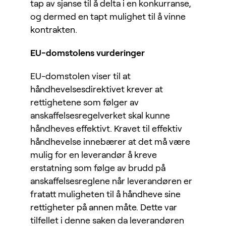
tap av sjanse til å delta i en konkurranse,
og dermed en tapt mulighet til å vinne
kontrakten.
EU-domstolens vurderinger
EU-domstolen viser til at
håndhevelsesdirektivet krever at
rettighetene som følger av
anskaffelsesregelverket skal kunne
håndheves effektivt. Kravet til effektiv
håndhevelse innebærer at det må være
mulig for en leverandør å kreve
erstatning som følge av brudd på
anskaffelsesreglene når leverandøren er
fratatt muligheten til å håndheve sine
rettigheter på annen måte. Dette var
tilfellet i denne saken da leverandøren