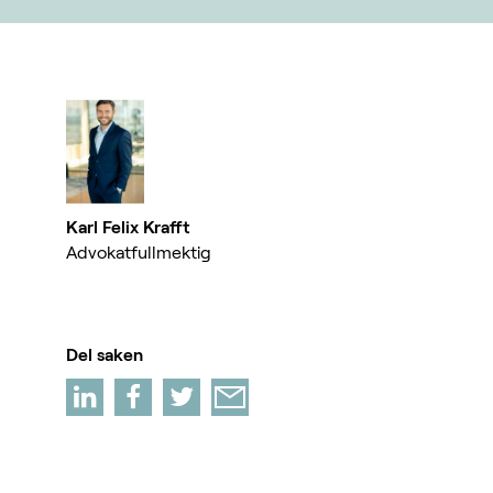
Karl Felix Krafft
Advokatfullmektig
Del saken