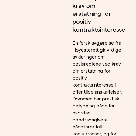
krav om
erstatning for
positiv
kontraktsinteresse
En fersk avgjørelse fra
Høyesterett gir viktige
avklaringer om
bevisreglene ved krav
om erstatning for
positiv
kontraktsinteresse i
offentlige anskaffelser.
Dommen har praktisk
betydning både for
hvordan
oppdragsgivere
håndterer feil i
konkurranser, og for