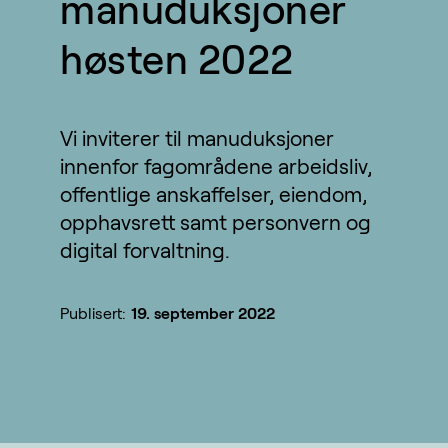
manuduksjoner
høsten 2022
Vi inviterer til manuduksjoner
innenfor fagområdene arbeidsliv,
offentlige anskaffelser, eiendom,
opphavsrett samt personvern og
digital forvaltning.
Publisert:
19. september 2022