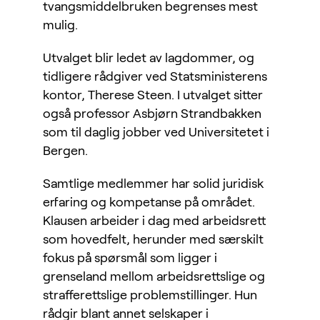
tvangsmiddelbruken begrenses mest
mulig.
Utvalget blir ledet av lagdommer, og
tidligere rådgiver ved Statsministerens
kontor, Therese Steen. I utvalget sitter
også professor Asbjørn Strandbakken
som til daglig jobber ved Universitetet i
Bergen.
Samtlige medlemmer har solid juridisk
erfaring og kompetanse på området.
Klausen arbeider i dag med arbeidsrett
som hovedfelt, herunder med særskilt
fokus på spørsmål som ligger i
grenseland mellom arbeidsrettslige og
strafferettslige problemstillinger. Hun
rådgir blant annet selskaper i