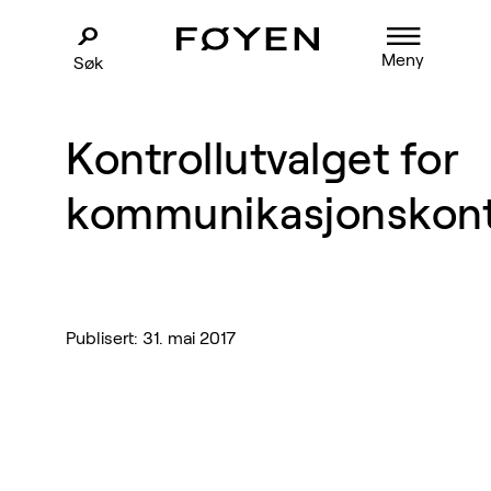
Meny
Søk
Kontrollutvalget for
kommunikasjonskont
Publisert: 31. mai 2017