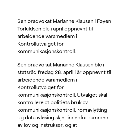
Senioradvokat Marianne Klausen i Føyen
Torkildsen ble i april oppnevnt til
arbeidende varamedlem i
Kontrollutvalget for
kommunikasjonskontroll.
Senioradvokat Marianne Klausen ble i
statsråd fredag 28. april i år oppnevnt til
arbeidende varamedlem i
Kontrollutvalget for
kommunikasjonskontroll. Utvalget skal
kontrollere at politiets bruk av
kommunikasjonskontroll, romavlytting
og dataavlesing skjer innenfor rammen
av lov og instrukser, og at