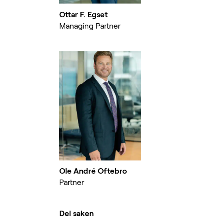
Ottar F. Egset
Managing Partner
Ole André Oftebro
Partner
Del saken