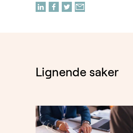
Lignende saker