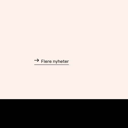
Flere nyheter