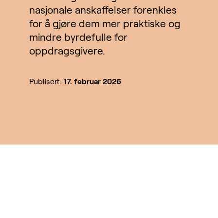
nasjonale anskaffelser forenkles
for å gjøre dem mer praktiske og
mindre byrdefulle for
oppdragsgivere.
Publisert:
17. februar 2026