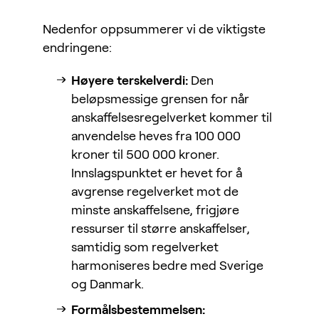
Nedenfor oppsummerer vi de viktigste
endringene:
Høyere terskelverdi:
Den
beløpsmessige grensen for når
anskaffelsesregelverket kommer til
anvendelse heves fra 100 000
kroner til 500 000 kroner.
Innslagspunktet er hevet for å
avgrense regelverket mot de
minste anskaffelsene, frigjøre
ressurser til større anskaffelser,
samtidig som regelverket
harmoniseres bedre med Sverige
og Danmark.
Formålsbestemmelsen: