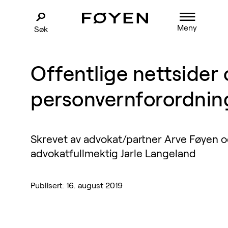
Meny
Søk
Offentlige nettsider
personvernforordnin
Skrevet av advokat/partner Arve Føyen 
advokatfullmektig Jarle Langeland
Publisert: 16. august 2019