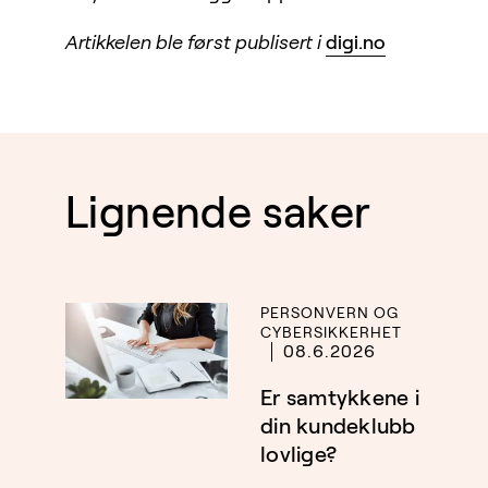
Artikkelen ble først publisert i
digi.no
Lignende saker
PERSONVERN OG
CYBERSIKKERHET
08.6.2026
Er samtykkene i
din kundeklubb
lovlige?