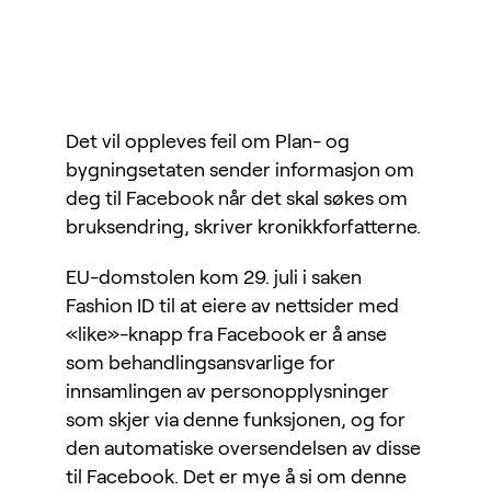
Det vil oppleves feil om Plan- og
bygningsetaten sender informasjon om
deg til Facebook når det skal søkes om
bruksendring, skriver kronikkforfatterne.
EU-domstolen kom 29. juli i saken
Fashion ID til at eiere av nettsider med
«like»-knapp fra Facebook er å anse
som behandlingsansvarlige for
innsamlingen av personopplysninger
som skjer via denne funksjonen, og for
den automatiske oversendelsen av disse
til Facebook. Det er mye å si om denne