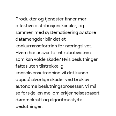
Produkter og tjenester finner mer
effektive distribusjonskanaler, og
sammen med systematisering av store
datamengder blir det et
konkurransefortrinn for næringslivet.
Hvem har ansvar for et robotsystem
som kan volde skade? Hvis beslutninger
fattes uten tilstrekkelig
konsekvensutredning vil det kunne
oppstå alvorlige skader ved bruk av
autonome beslutningsprosesser. Vi må
se forskjellen mellom erkjennelsesbasert
dømmekraft og algoritmestyrte
beslutninger.