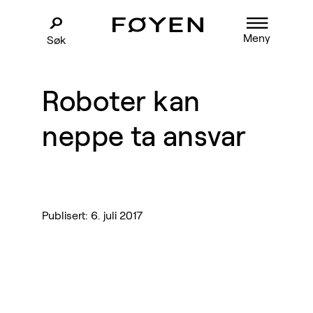
Meny
Søk
Roboter kan
neppe ta ansvar
Publisert: 6. juli 2017