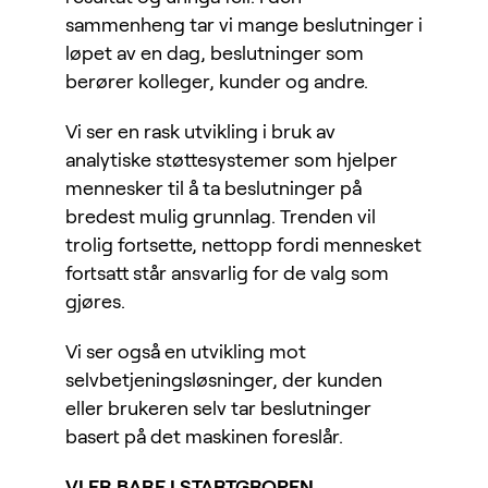
sammenheng tar vi mange beslutninger i
løpet av en dag, beslutninger som
berører kolleger, kunder og andre.
Vi ser en rask utvikling i bruk av
analytiske støttesystemer som hjelper
mennesker til å ta beslutninger på
bredest mulig grunnlag. Trenden vil
trolig fortsette, nettopp fordi mennesket
fortsatt står ansvarlig for de valg som
gjøres.
Vi ser også en utvikling mot
selvbetjeningsløsninger, der kunden
eller brukeren selv tar beslutninger
basert på det maskinen foreslår.
VI ER BARE I STARTGROPEN