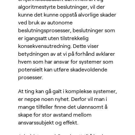
algoritmestyrte beslutninger, vil der
kunne det kunne oppstå alvorlige skader
ved bruk av autonome
beslutningsprosesser, beslutninger som
er igangsatt uten tilstrekkelig
konsekvensutredning. Dette viser
betydningen av at vi på forhånd avklarer
hvem som har ansvar for systemer som
potensielt kan utføre skadevoldende
prosesser.
At ting kan gå galt i komplekse systemer,
er neppe noen nyhet. Derfor vil man i
mange tilfeller finne det ulønnsomt å
skape for stor avstand mellom
ansvarssubjekt og effekt.