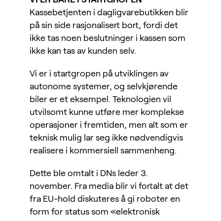
Kassebetjenten i dagligvarebutikken blir
på sin side rasjonalisert bort, fordi det
ikke tas noen beslutninger i kassen som
ikke kan tas av kunden selv.
Vi er i startgropen på utviklingen av
autonome systemer, og selvkjørende
biler er et eksempel. Teknologien vil
utvilsomt kunne utføre mer komplekse
operasjoner i fremtiden, men alt som er
teknisk mulig lar seg ikke nødvendigvis
realisere i kommersiell sammenheng.
Dette ble omtalt i DNs leder 3.
november. Fra media blir vi fortalt at det
fra EU-hold diskuteres å gi roboter en
form for status som «elektronisk