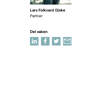
Lars Folkvard Giske
Partner
Del saken