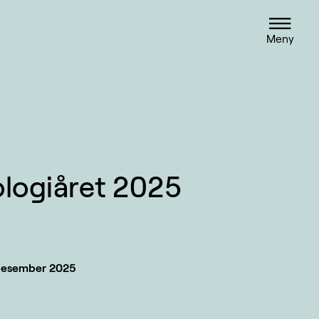
Meny
logiåret 2025
desember 2025