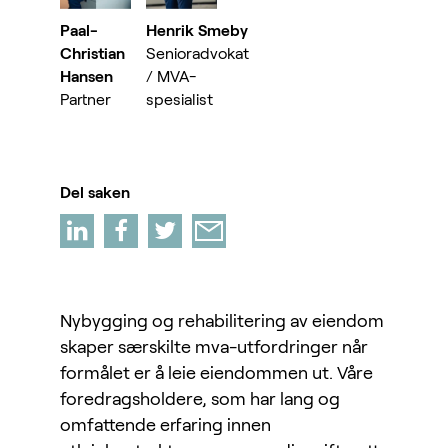
Paal-
Henrik Smeby
Christian
Senioradvokat
Hansen
/ MVA-
Partner
spesialist
Del saken
Nybygging og rehabilitering av eiendom
skaper særskilte mva-utfordringer når
formålet er å leie eiendommen ut. Våre
foredragsholdere, som har lang og
omfattende erfaring innen