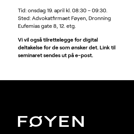
Tid:
onsdag 19. april kl. 08:30 – 09:30.
Sted:
Advokatfirmaet Føyen, Dronning
Eufemias gate 8, 12. etg.
Vi vil også tilrettelegge for digital
deltakelse for de som ønsker det. Link til
seminaret sendes ut på e-post.