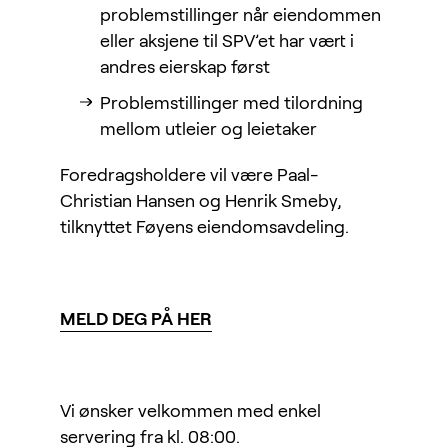
problemstillinger når eiendommen
eller aksjene til SPV’et har vært i
andres eierskap først
Problemstillinger med tilordning
mellom utleier og leietaker
Foredragsholdere vil være Paal-
Christian Hansen og Henrik Smeby,
tilknyttet Føyens eiendomsavdeling.
MELD DEG PÅ HER
Vi ønsker velkommen med enkel
servering fra kl. 08:00.