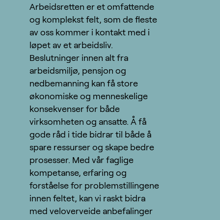
Arbeidsretten er et omfattende
og komplekst felt, som de fleste
av oss kommer i kontakt med i
løpet av et arbeidsliv.
Beslutninger innen alt fra
arbeidsmiljø, pensjon og
nedbemanning kan få store
økonomiske og menneskelige
konsekvenser for både
virksomheten og ansatte. Å få
gode råd i tide bidrar til både å
spare ressurser og skape bedre
prosesser. Med vår faglige
kompetanse, erfaring og
forståelse for problemstillingene
innen feltet, kan vi raskt bidra
med veloverveide anbefalinger