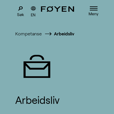
Meny
Søk
EN
Kompetanse
Arbeidsliv
Arbeidsliv