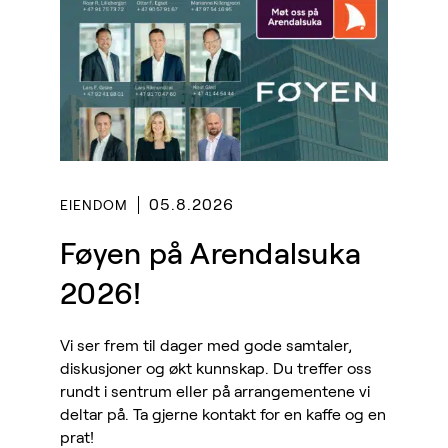
05.8.2026
EIENDOM
Føyen på Arendalsuka
2026!
Vi ser frem til dager med gode samtaler,
diskusjoner og økt kunnskap. Du treffer oss
rundt i sentrum eller på arrangementene vi
deltar på. Ta gjerne kontakt for en kaffe og en
prat!