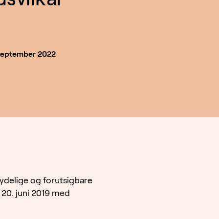
september 2022
ydelige og forutsigbare
t 20. juni 2019 med