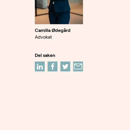
Camilla Ødegård
Advokat
Del saken