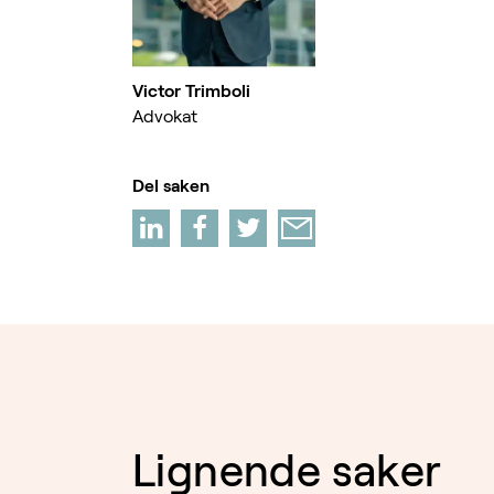
Victor Trimboli
Advokat
Del saken
Lignende saker