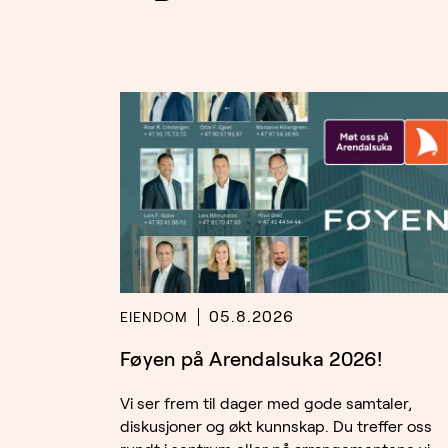
05.8.2026
EIENDOM
Føyen på Arendalsuka 2026!
Vi ser frem til dager med gode samtaler,
diskusjoner og økt kunnskap. Du treffer oss