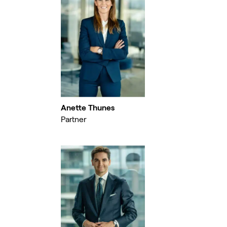
Anette Thunes
Partner