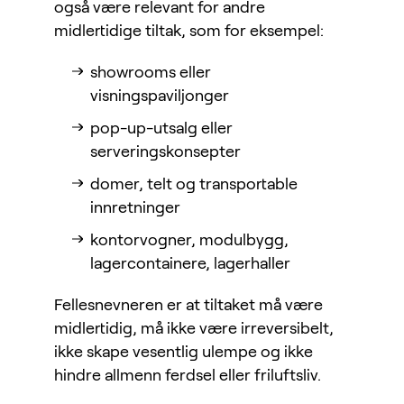
også være relevant for andre
midlertidige tiltak, som for eksempel:
showrooms eller
visningspaviljonger
pop-up-utsalg eller
serveringskonsepter
domer, telt og transportable
innretninger
kontorvogner, modulbygg,
lagercontainere, lagerhaller
Fellesnevneren er at tiltaket må være
midlertidig, må ikke være irreversibelt,
ikke skape vesentlig ulempe og ikke
hindre allmenn ferdsel eller friluftsliv.