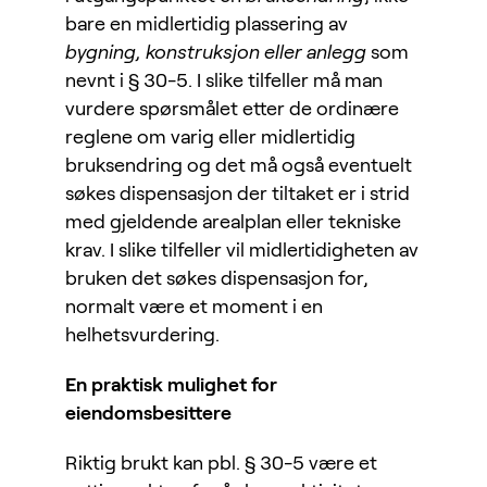
bare en midlertidig plassering av
bygning, konstruksjon eller anlegg
som
nevnt i § 30-5. I slike tilfeller må man
vurdere spørsmålet etter de ordinære
reglene om varig eller midlertidig
bruksendring og det må også eventuelt
søkes dispensasjon der tiltaket er i strid
med gjeldende arealplan eller tekniske
krav. I slike tilfeller vil midlertidigheten av
bruken det søkes dispensasjon for,
normalt være et moment i en
helhetsvurdering.
En praktisk mulighet for
eiendomsbesittere
Riktig brukt kan pbl. § 30-5 være et