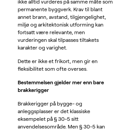
ikke alltid vurderes på samme måte som
permanente byggverk. Krav til blant
annet brann, avstand, tilgjengelighet,
miljø og arkitektonisk utforming kan
fortsatt være relevante, men
vurderingen skal tilpasses tiltakets
karakter og varighet.
Dette er ikke et frikort, men gir en
fleksibilitet som ofte overses.
Bestemmelsen gjelder mer enn bare
brakkerigger
Brakkerigger på bygge- og
anleggsplasser er det klassiske
eksempelet på § 30-5 sitt
anvendelsesområde. Men § 30-5 kan