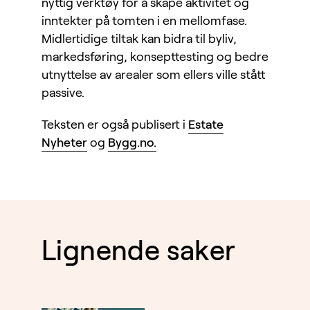
nyttig verktøy for å skape aktivitet og
inntekter på tomten i en mellomfase.
Midlertidige tiltak kan bidra til byliv,
markedsføring, konsepttesting og bedre
utnyttelse av arealer som ellers ville stått
passive.
Teksten er også publisert i
Estate
Nyheter
og
Bygg.no.
Lignende saker