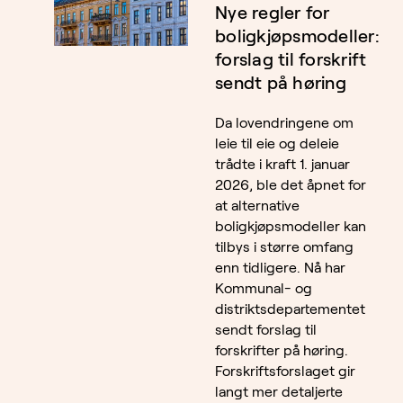
Nye regler for
boligkjøpsmodeller:
forslag til forskrift
sendt på høring
Da lovendringene om
leie til eie og deleie
trådte i kraft 1. januar
2026, ble det åpnet for
at alternative
boligkjøpsmodeller kan
tilbys i større omfang
enn tidligere. Nå har
Kommunal- og
distriktsdepartementet
sendt forslag til
forskrifter på høring.
Forskriftsforslaget gir
langt mer detaljerte