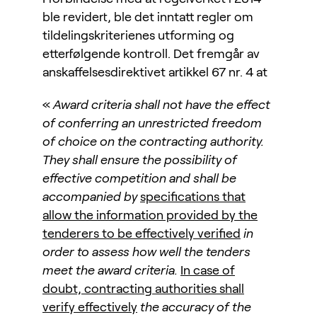
ble revidert, ble det inntatt regler om
tildelingskriterienes utforming og
etterfølgende kontroll. Det fremgår av
anskaffelsesdirektivet artikkel 67 nr. 4 at
«
Award criteria shall not have the effect
of conferring an unrestricted freedom
of choice on the contracting authority.
They shall ensure the possibility of
effective competition and shall be
accompanied by
specifications that
allow the information provided by the
tenderers to be effectively verified
in
order to assess how well the tenders
meet the award criteria.
In case of
doubt, contracting authorities shall
verify effectively
the accuracy of the