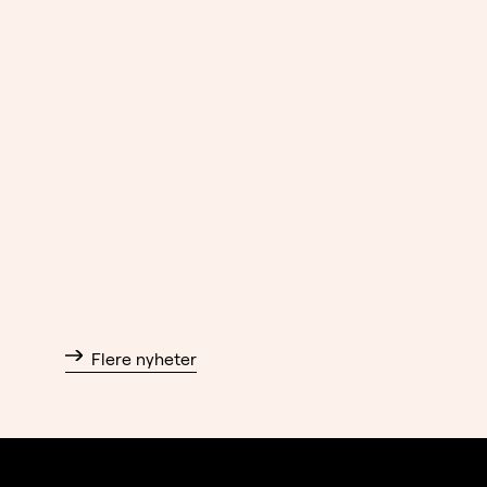
Flere nyheter