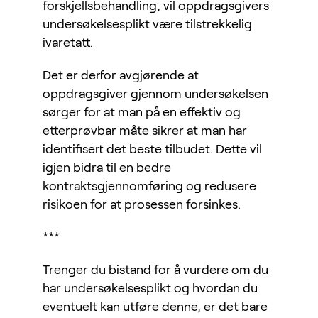
forskjellsbehandling, vil oppdragsgivers
undersøkelsesplikt være tilstrekkelig
ivaretatt.
Det er derfor avgjørende at
oppdragsgiver gjennom undersøkelsen
sørger for at man på en effektiv og
etterprøvbar måte sikrer at man har
identifisert det beste tilbudet. Dette vil
igjen bidra til en bedre
kontraktsgjennomføring og redusere
risikoen for at prosessen forsinkes.
***
Trenger du bistand for å vurdere om du
har undersøkelsesplikt og hvordan du
eventuelt kan utføre denne, er det bare