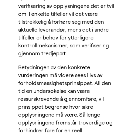
verifisering av opplysningene det er tvil
om. I enkelte tilfeller vil det være
tilstrekkelig å forhøre seg med den
aktuelle leverandør, mens det i andre
tilfeller er behov for ytterligere
kontrollmekanismer, som verifisering
gjennom tredjepart.
Betydningen av den konkrete
vurderingen må videre sees i lys av
forholdsmessighetsprinsippet. All den
tid en undersøkelse kan være
ressurskrevende å gjennomføre, vil
prinsippet begrense hvor sikre
opplysningene må være. Så lenge
opplysningene fremstår troverdige og
forhindrer fare for en reell