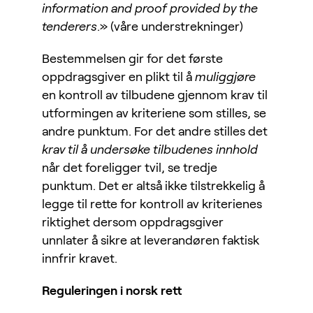
information and proof provided by the
tenderers
.» (våre understrekninger)
Bestemmelsen gir for det første
oppdragsgiver en plikt til å
muliggjøre
en kontroll av tilbudene gjennom krav til
utformingen av kriteriene som stilles, se
andre punktum. For det andre stilles det
krav til å undersøke tilbudenes innhold
når det foreligger tvil, se tredje
punktum. Det er altså ikke tilstrekkelig å
legge til rette for kontroll av kriterienes
riktighet dersom oppdragsgiver
unnlater å sikre at leverandøren faktisk
innfrir kravet.
Reguleringen i norsk rett