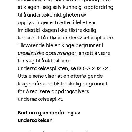
at klagen i seg selv kunne gi oppfordring
til å undersøke riktigheten av
opplysningene. I dette tilfellet var
imidlertid klagen ikke tilstrekkelig
konkret til å utløse undersøkelsesplikten.
Tilsvarende ble en klage begrunnet i
urealistiske opplysning
er, ansett å være
for vag til å aktualisere
undersøkelsesplikten, se KOFA 2021/21.
Uttalelsene viser at en etterfølgende
klage må være tilstrekkelig begrunnet
for å realisere oppdragsgivers
undersøkelsesplikt.
Kort om gjennomføring av
undersøkelsen