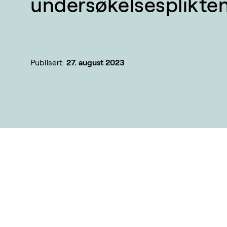
undersøkelsesplikten
Publisert:
27. august 2023