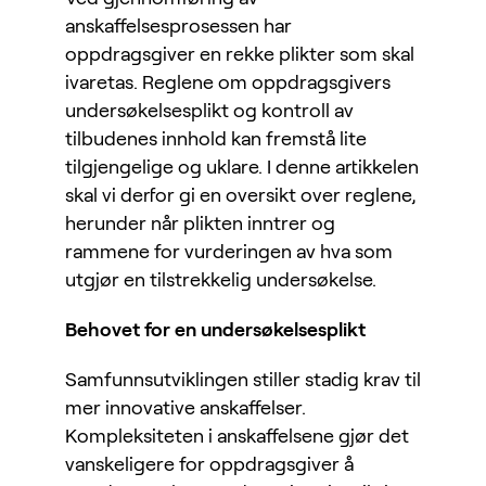
anskaffelsesprosessen har
oppdragsgiver en rekke plikter som skal
ivaretas. Reglene om oppdragsgivers
undersøkelsesplikt og kontroll av
tilbudenes innhold kan fremstå lite
tilgjengelige og uklare. I denne artikkelen
skal vi derfor gi en oversikt over reglene,
herunder når plikten inntrer og
rammene for vurderingen av hva som
utgjør en tilstrekkelig undersøkelse.
Behovet for en undersøkelsesplikt
Samfunnsutviklingen stiller stadig krav til
mer innovative anskaffelser.
Kompleksiteten i anskaffelsene gjør det
vanskeligere for oppdragsgiver å