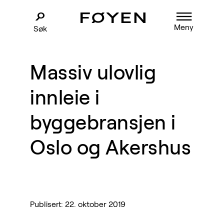
Meny
Søk
Massiv ulovlig
innleie i
byggebransjen i
Oslo og Akershus
Publisert: 22. oktober 2019