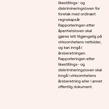
likestillings- og
diskrimineringsloven for
foretak med ordinært
regnskapsår.
Rapporteringen etter
åpenhetsloven skal
gjøres lett tilgjengelig på
virksomhetens nettsider,
og kan inngå i
årsberetningen.
Rapporteringen etter
likestillings- og
diskrimineringsloven skal
inngå i virksomhetens
årsberetning eller i annet
offentlig dokument.