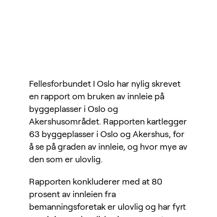
Fellesforbundet I Oslo har nylig skrevet
en rapport om bruken av innleie på
byggeplasser i Oslo og
Akershusområdet. Rapporten kartlegger
63 byggeplasser i Oslo og Akershus, for
å se på graden av innleie, og hvor mye av
den som er ulovlig.
Rapporten konkluderer med at 80
prosent av innleien fra
bemanningsforetak er ulovlig og har fyrt