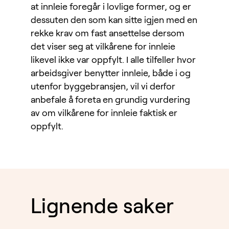
at innleie foregår i lovlige former, og er
dessuten den som kan sitte igjen med en
rekke krav om fast ansettelse dersom
det viser seg at vilkårene for innleie
likevel ikke var oppfylt. I alle tilfeller hvor
arbeidsgiver benytter innleie, både i og
utenfor byggebransjen, vil vi derfor
anbefale å foreta en grundig vurdering
av om vilkårene for innleie faktisk er
oppfylt.
Lignende saker