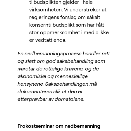
tilbudsplikten gjelder i hele
virksomheten. Vi understreker at
regjeringens forslag om såkalt
konserntilbudsplikt som har fått
stor oppmerksomhet i media ikke
er vedtatt enda.
En nedbemanningsprosess handler rett
og slett om god saksbehandling som
ivaretar de rettslige kravene, og de
økonomiske og menneskelige
hensynene. Saksbehandlingen må
dokumenteres slik at den er
etterprøvbar av domstolene.
Frokostseminar om nedbemanning