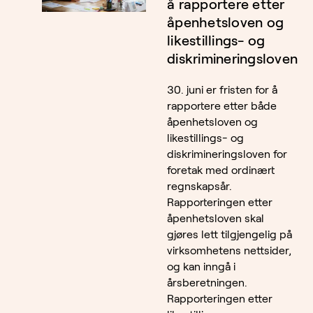
å rapportere etter
åpenhetsloven og
likestillings- og
diskrimineringsloven
30. juni er fristen for å
rapportere etter både
åpenhetsloven og
likestillings- og
diskrimineringsloven for
foretak med ordinært
regnskapsår.
Rapporteringen etter
åpenhetsloven skal
gjøres lett tilgjengelig på
virksomhetens nettsider,
og kan inngå i
årsberetningen.
Rapporteringen etter