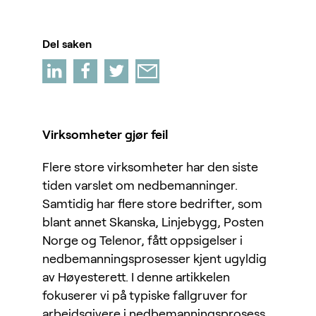
Del saken
Virksomheter gjør feil
Flere store virksomheter har den siste
tiden varslet om nedbemanninger.
Samtidig har flere store bedrifter, som
blant annet Skanska, Linjebygg, Posten
Norge og Telenor, fått oppsigelser i
nedbemanningsprosesser kjent ugyldig
av Høyesterett. I denne artikkelen
fokuserer vi på typiske fallgruver for
arbeidsgivere i nedbemanningsprosess.