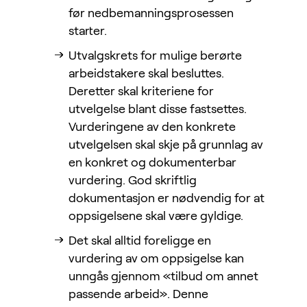
før nedbemanningsprosessen
starter.
Utvalgskrets for mulige berørte
arbeidstakere skal besluttes.
Deretter skal kriteriene for
utvelgelse blant disse fastsettes.
Vurderingene av den konkrete
utvelgelsen skal skje på grunnlag av
en konkret og dokumenterbar
vurdering. God skriftlig
dokumentasjon er nødvendig for at
oppsigelsene skal være gyldige.
Det skal alltid foreligge en
vurdering av om oppsigelse kan
unngås gjennom «tilbud om annet
passende arbeid». Denne