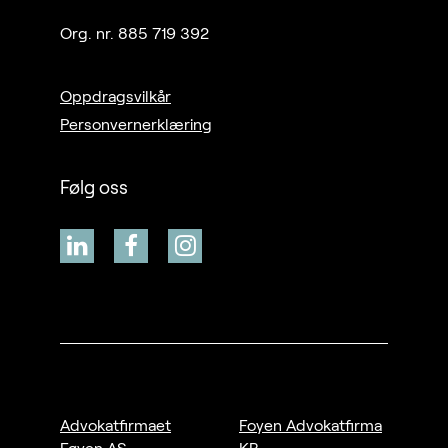
Org. nr. 885 719 392
Oppdragsvilkår
Personvernerklæring
Følg oss
Advokatfirmaet
Foyen Advokatfirma