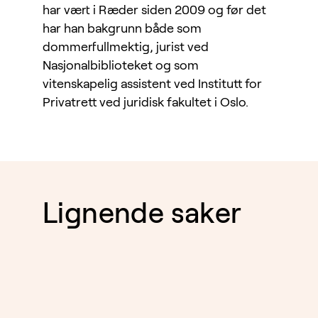
har vært i Ræder siden 2009 og før det
har han bakgrunn både som
dommerfullmektig, jurist ved
Nasjonalbiblioteket og som
vitenskapelig assistent ved Institutt for
Privatrett ved juridisk fakultet i Oslo.
Lignende saker
EIENDOM