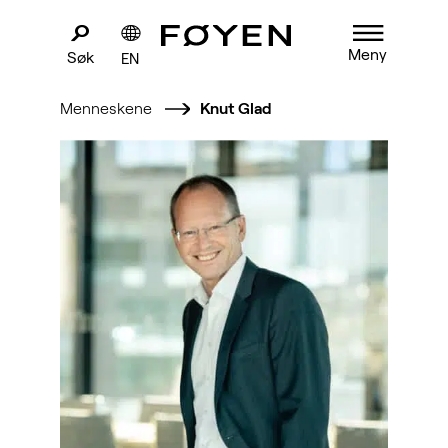
Meny
Søk
EN
Menneskene
Knut Glad