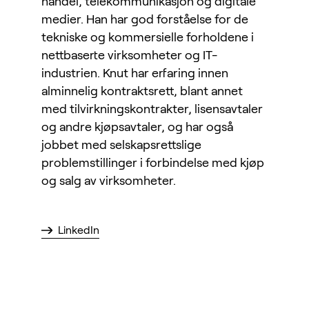
handel, telekommunikasjon og digitale
medier. Han har god forståelse for de
tekniske og kommersielle forholdene i
nettbaserte virksomheter og IT-
industrien. Knut har erfaring innen
alminnelig kontraktsrett, blant annet
med tilvirkningskontrakter, lisensavtaler
og andre kjøpsavtaler, og har også
jobbet med selskapsrettslige
problemstillinger i forbindelse med kjøp
og salg av virksomheter.
LinkedIn