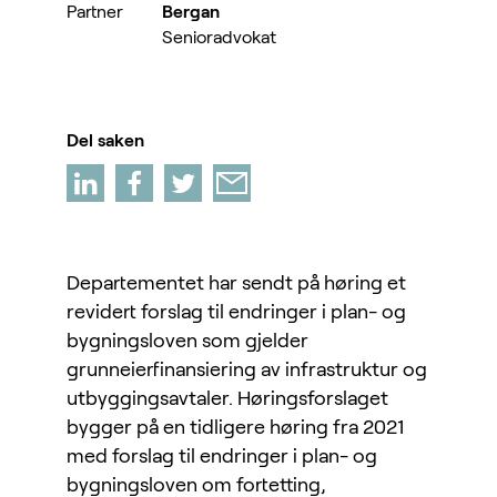
Partner
Bergan
Senioradvokat
Del saken
Departementet har sendt på høring et
revidert forslag til endringer i plan- og
bygningsloven som gjelder
grunneierfinansiering av infrastruktur og
utbyggingsavtaler. Høringsforslaget
bygger på en tidligere høring fra 2021
med forslag til endringer i plan- og
bygningsloven om fortetting,