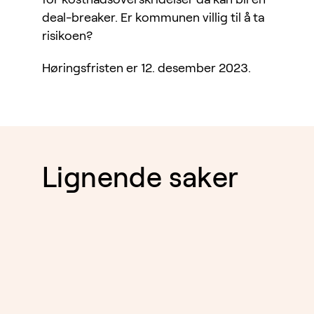
deal-breaker. Er kommunen villig til å ta
risikoen?
Høringsfristen er 12. desember 2023.
Lignende saker
EIENDOM
05.8.2026