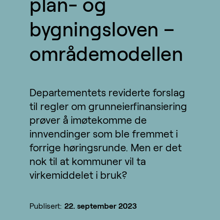
plan- og
bygningsloven –
områdemodellen
Departementets reviderte forslag
til regler om grunneierfinansiering
prøver å imøtekomme de
innvendinger som ble fremmet i
forrige høringsrunde. Men er det
nok til at kommuner vil ta
virkemiddelet i bruk?
Publisert:
22. september 2023