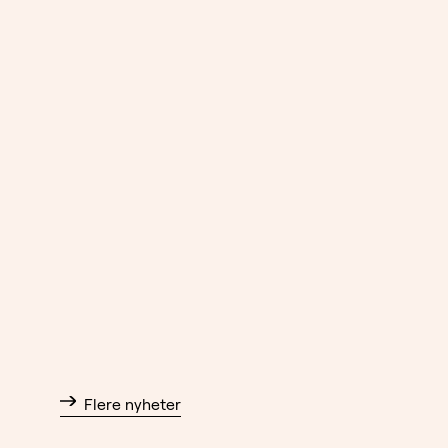
Flere nyheter