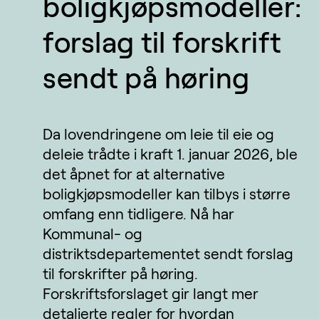
boligkjøpsmodeller:
forslag til forskrift
sendt på høring
Da lovendringene om leie til eie og
deleie trådte i kraft 1. januar 2026, ble
det åpnet for at alternative
boligkjøpsmodeller kan tilbys i større
omfang enn tidligere. Nå har
Kommunal- og
distriktsdepartementet sendt forslag
til forskrifter på høring.
Forskriftsforslaget gir langt mer
detaljerte regler for hvordan