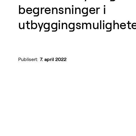
begrensninger i
utbyggingsmulighet
Publisert:
7. april 2022