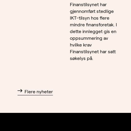
Finanstilsynet har
gjennomført stedlige
IKT-tilsyn hos flere
mindre finansforetak. I
dette innlegget gis en
oppsummering av
hvilke krav
Finanstilsynet har satt
søkelys på.
Flere nyheter