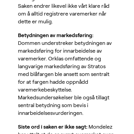
Saken endrer likevel ikke vårt klare råd
om å alltid registrere varemerker når
dette er mulig.
Betydningen av markedsføring:
Dommen understreker betydningen av
markedsføring for innarbeidelse av
varemerker. Orklas omfattende og
langvarige markedsføring av Stratos
med blåfargen ble ansett som sentralt
for at fargen hadde oppnådd
varemerkebeskyttelse.
Markedsundersøkelser ble også tillagt
sentral betydning som bevis i
innarbeidelsesvurderingen.
Siste ord i saken er ikke sagt:
Mondelez