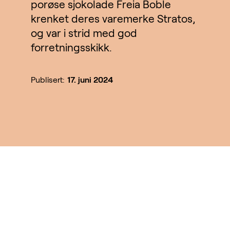
porøse sjokolade Freia Boble
krenket deres varemerke Stratos,
og var i strid med god
forretningsskikk.
Publisert:
17. juni 2024