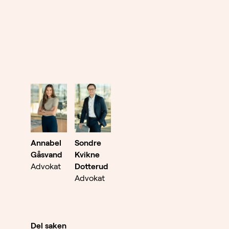
Annabel
Sondre
Gåsvand
Kvikne
Advokat
Dotterud
Advokat
Del saken