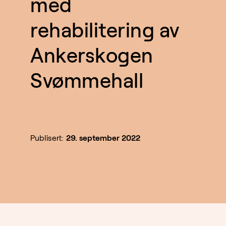
med
rehabilitering av
Ankerskogen
Svømmehall
Publisert:
29. september 2022