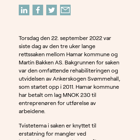
Torsdag den 22. september 2022 var
siste dag av den tre uker lange
rettssaken mellom Hamar kommune og
Martin Bakken AS. Bakgrunnen for saken
var den omfattende rehabiliteringen og
utvidelsen av Ankerskogen Svømmehall,
som startet opp i 2011. Hamar kommune
har betalt om lag MNOK 230 til
entreprenøren for utførelse av
arbeidene.
Tvistetema i saken er knyttet til
erstatning for mangler ved