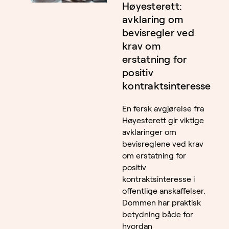
Høyesterett:
avklaring om
bevisregler ved
krav om
erstatning for
positiv
kontraktsinteresse
En fersk avgjørelse fra
Høyesterett gir viktige
avklaringer om
bevisreglene ved krav
om erstatning for
positiv
kontraktsinteresse i
offentlige anskaffelser.
Dommen har praktisk
betydning både for
hvordan