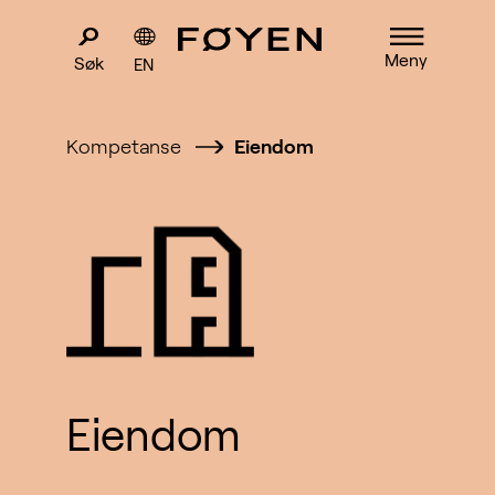
Meny
Søk
EN
Kompetanse
Eiendom
Eiendom