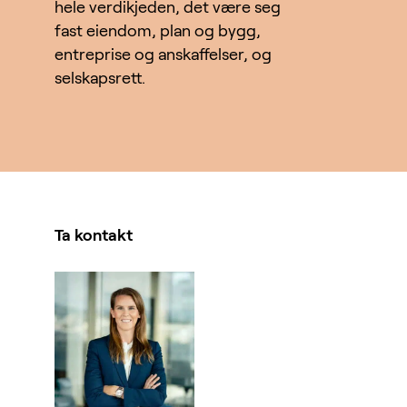
hele verdikjeden, det være seg
fast eiendom, plan og bygg,
entreprise og anskaffelser, og
selskapsrett.
Ta kontakt