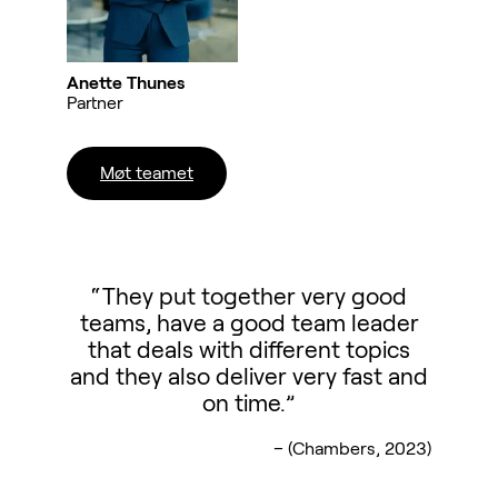
Anette Thunes
Partner
Møt teamet
“They put together very good
teams, have a good team leader
that deals with different topics
and they also deliver very fast and
on time.”
– (Chambers, 2023)