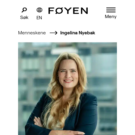
Meny
Søk
EN
Menneskene
Ingelina Nyebak