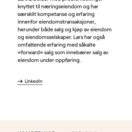
knyttet til næringseiendom og har
særskilt kompetanse og erfaring
innenfor eiendomstransaksjoner,
herunder både salg og kjøp av eiendom
og eiendomsselskaper. Lars har også
omfattende erfaring med såkalte
«forward» salg som innebærer salg av
eiendom under oppføring.
LinkedIn