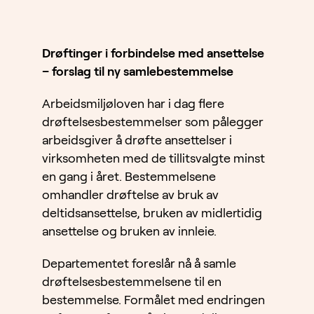
Drøftinger i forbindelse med ansettelse
– forslag til ny samlebestemmelse
Arbeidsmiljøloven har i dag flere
drøftelsesbestemmelser som pålegger
arbeidsgiver å drøfte ansettelser i
virksomheten med de tillitsvalgte minst
en gang i året. Bestemmelsene
omhandler drøftelse av bruk av
deltidsansettelse, bruken av midlertidig
ansettelse og bruken av innleie.
Departementet foreslår nå å samle
drøftelsesbestemmelsene til en
bestemmelse. Formålet med endringen