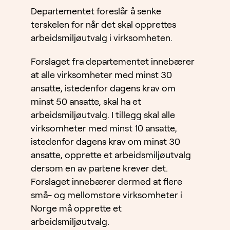
Departementet foreslår å senke
terskelen for når det skal opprettes
arbeidsmiljøutvalg i virksomheten.
Forslaget fra departementet innebærer
at alle virksomheter med minst 30
ansatte, istedenfor dagens krav om
minst 50 ansatte, skal ha et
arbeidsmiljøutvalg. I tillegg skal alle
virksomheter med minst 10 ansatte,
istedenfor dagens krav om minst 30
ansatte, opprette et arbeidsmiljøutvalg
dersom en av partene krever det.
Forslaget innebærer dermed at flere
små- og mellomstore virksomheter i
Norge må opprette et
arbeidsmiljøutvalg.