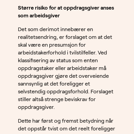
Større risiko for at oppdragsgiver anses
som arbeidsgiver
Det som derimot innebærer en
realitetsendring, er forslaget om at det
skal være en presumsjon for
arbeidstakerforhold i tvilstilfeller. Ved
klassifisering av status som enten
oppdragstaker eller arbeidstaker må
oppdragsgiver gjøre det overveiende
sannsynlig at det foreligger et
selvstendig oppdragsforhold. Forslaget
stiller altså strenge beviskrav for
oppdragsgiver.
Dette har først og fremst betydning når
det oppstår tvist om det reelt foreligger