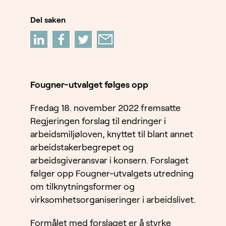
Del saken
Fougner-utvalget følges opp
Fredag 18. november 2022 fremsatte
Regjeringen forslag til endringer i
arbeidsmiljøloven, knyttet til blant annet
arbeidstakerbegrepet og
arbeidsgiveransvar i konsern. Forslaget
følger opp Fougner-utvalgets utredning
om tilknytningsformer og
virksomhetsorganiseringer i arbeidslivet.
Formålet med forslaget er å styrke