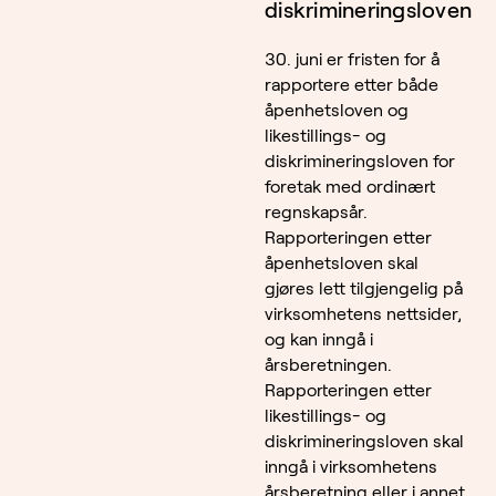
diskrimineringsloven
30. juni er fristen for å
rapportere etter både
åpenhetsloven og
likestillings- og
diskrimineringsloven for
foretak med ordinært
regnskapsår.
Rapporteringen etter
åpenhetsloven skal
gjøres lett tilgjengelig på
virksomhetens nettsider,
og kan inngå i
årsberetningen.
Rapporteringen etter
likestillings- og
diskrimineringsloven skal
inngå i virksomhetens
årsberetning eller i annet