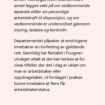
annet legges vekt på om vedkommende
løpende stiller sin personlige
arbeidskraft til disposisjon, og om
vedkommende er underordnet gjennom
styring, ledelse og kontroll
».
Departementet påpeker at endringene
innebærer en lovfesting av gjeldende
rett. Samtidig har flertallet i Fougner-
utvalget uttalt at det kan tenkes at for
visse tilfeller der det i dag er uklart om
man er arbeidstaker eller
oppdragstaker, vil forslaget i praksis
kunne innebære at flere får
arbeidstakerstatus.