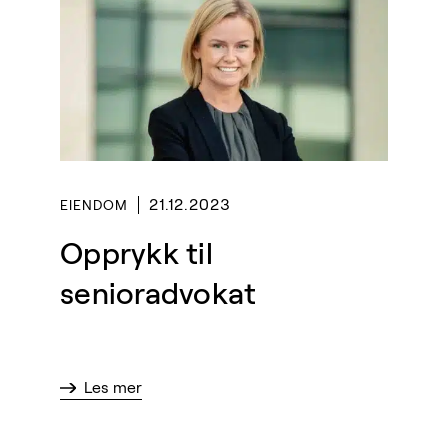
21.12.2023
EIENDOM
Opprykk til
senioradvokat
Les mer