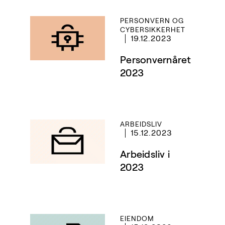
PERSONVERN OG
CYBERSIKKERHET
19.12.2023
Personvernåret
2023
ARBEIDSLIV
15.12.2023
Arbeidsliv i
2023
EIENDOM