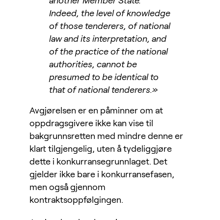
another Member State.
Indeed, the level of knowledge
of those tenderers, of national
law and its interpretation, and
of the practice of the national
authorities, cannot be
presumed to be identical to
that of national tenderers.»
Avgjørelsen er en påminner om at
oppdragsgivere ikke kan vise til
bakgrunnsretten med mindre denne er
klart tilgjengelig, uten å tydeliggjøre
dette i konkurransegrunnlaget. Det
gjelder ikke bare i konkurransefasen,
men også gjennom
kontraktsoppfølgingen.