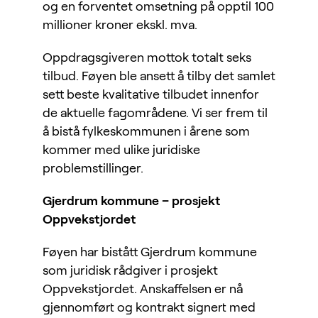
og en forventet omsetning på opptil 100
millioner kroner ekskl. mva.
Oppdragsgiveren mottok totalt seks
tilbud. Føyen ble ansett å tilby det samlet
sett beste kvalitative tilbudet innenfor
de aktuelle fagområdene. Vi ser frem til
å bistå fylkeskommunen i årene som
kommer med ulike juridiske
problemstillinger.
Gjerdrum kommune – prosjekt
Oppvekstjordet
Føyen har bistått Gjerdrum kommune
som juridisk rådgiver i prosjekt
Oppvekstjordet. Anskaffelsen er nå
gjennomført og kontrakt signert med