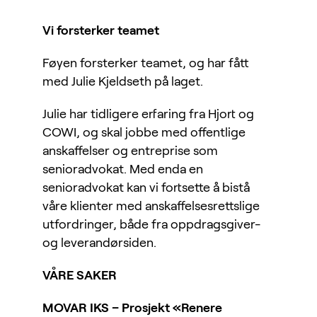
Vi forsterker teamet
Føyen forsterker teamet, og har fått
med Julie Kjeldseth på laget.
Julie har tidligere erfaring fra Hjort og
COWI, og skal jobbe med offentlige
anskaffelser og entreprise som
senioradvokat. Med enda en
senioradvokat kan vi fortsette å bistå
våre klienter med anskaffelsesrettslige
utfordringer, både fra oppdragsgiver-
og leverandørsiden.
VÅRE SAKER
MOVAR IKS – Prosjekt «Renere