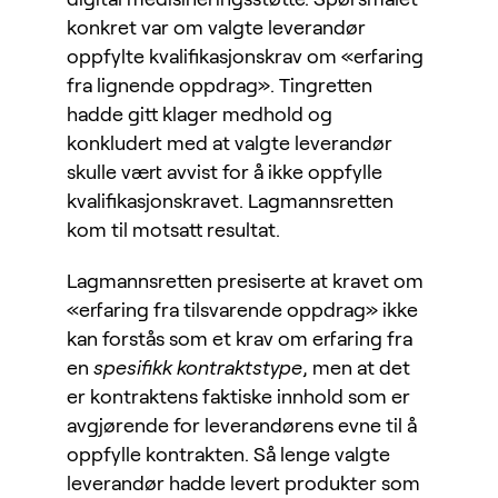
konkret var om valgte leverandør
oppfylte kvalifikasjonskrav om «erfaring
fra lignende oppdrag». Tingretten
hadde gitt klager medhold og
konkludert med at valgte leverandør
skulle vært avvist for å ikke oppfylle
kvalifikasjonskravet. Lagmannsretten
kom til motsatt resultat.
Lagmannsretten presiserte at kravet om
«erfaring fra tilsvarende oppdrag» ikke
kan forstås som et krav om erfaring fra
en
spesifikk kontraktstype
, men at det
er kontraktens faktiske innhold som er
avgjørende for leverandørens evne til å
oppfylle kontrakten. Så lenge valgte
leverandør hadde levert produkter som