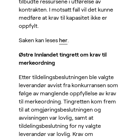
tilbudte ressursene i utførelse av
kontrakten. I motsatt fall vil det kunne
medføre at krav til kapasitet ikke er
oppfylt.
Saken kan leses
her
.
Østre Innlandet tingrett om krav til
merkeordning
Etter tildelingsbeslutningen ble valgte
leverandør avvist fra konkurransen som
følge av manglende oppfyllelse av krav
til merkeordning. Tingretten kom frem
til at omgjøringsbeslutningen og
avvisningen var lovlig, samt at
tildelingsbeslutning for ny valgte
leverandør var lovlig. Krav om