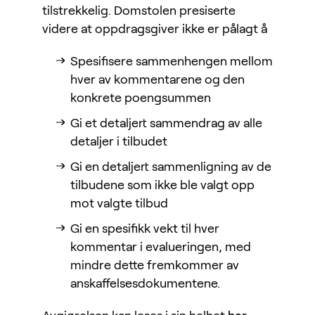
tilstrekkelig. Domstolen presiserte
videre at oppdragsgiver ikke er pålagt å
Spesifisere sammenhengen mellom
hver av kommentarene og den
konkrete poengsummen
Gi et detaljert sammendrag av alle
detaljer i tilbudet
Gi en detaljert sammenligning av de
tilbudene som ikke ble valgt opp
mot valgte tilbud
Gi en spesifikk vekt til hver
kommentar i evalueringen, med
mindre dette fremkommer av
anskaffelsesdokumentene.