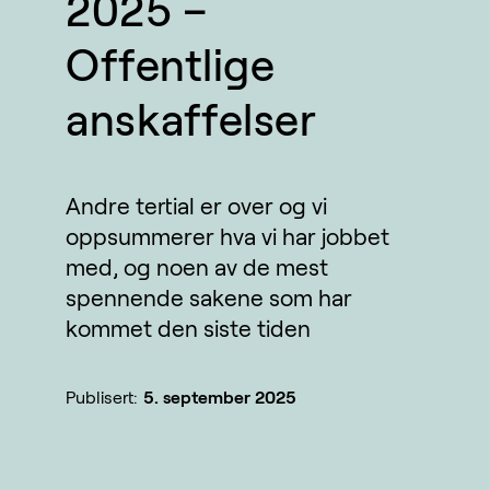
2025 –
Offentlige
anskaffelser
Andre tertial er over og vi
oppsummerer hva vi har jobbet
med, og noen av de mest
spennende sakene som har
kommet den siste tiden
Publisert:
5. september 2025