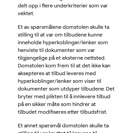
delt opp i flere underkriterier som var
vektet.
Et av spørsmålene domstolen skulle ta
stilling til at var om tilbudene kunne
inneholde hyperkoblinger/lenker som
henviste til dokumenter som var
tilgjengelige på et eksterne nettsted.
Domstolen kom frem til at det ikke kan
aksepteres at tilbud leveres med
hyperkoblinger/lenker som viser til
dokumenter som utdyper tilbudene. Det
bryter med plikten til å innlevere tilbud
på en sikker måte som hindrer at
tilbudet modifiseres etter tilbudsfrist.
Et annet spørsmål domstolen skulle ta