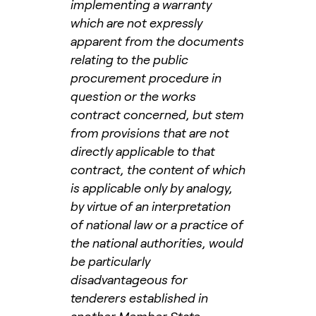
implementing a warranty
which are not expressly
apparent from the documents
relating to the public
procurement procedure in
question or the works
contract concerned, but stem
from provisions that are not
directly applicable to that
contract, the content of which
is applicable only by analogy,
by virtue of an interpretation
of national law or a practice of
the national authorities, would
be particularly
disadvantageous for
tenderers established in