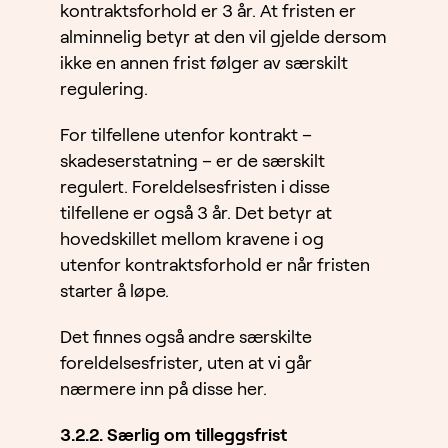
kontraktsforhold er 3 år. At fristen er
alminnelig betyr at den vil gjelde dersom
ikke en annen frist følger av særskilt
regulering.
For tilfellene utenfor kontrakt –
skadeserstatning – er de særskilt
regulert. Foreldelsesfristen i disse
tilfellene er også 3 år. Det betyr at
hovedskillet mellom kravene i og
utenfor kontraktsforhold er når fristen
starter å løpe.
Det finnes også andre særskilte
foreldelsesfrister, uten at vi går
nærmere inn på disse her.
3.2.2. Særlig om tilleggsfrist