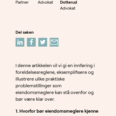
Partner
Advokat
Dotterud
Advokat
Del saken
I denne artikkelen vil vi gi en innføring i
foreldelsesreglene, eksemplifisere og
illustrere ulike praktiske
problemstillinger som
eiendomsmeglere kan stå ovenfor og
bør være klar over.
1. Hvorfor bør eiendomsmeglere kjenne