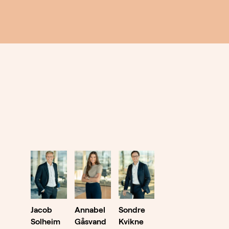
Jacob
Annabel
Sondre
Solheim
Gåsvand
Kvikne